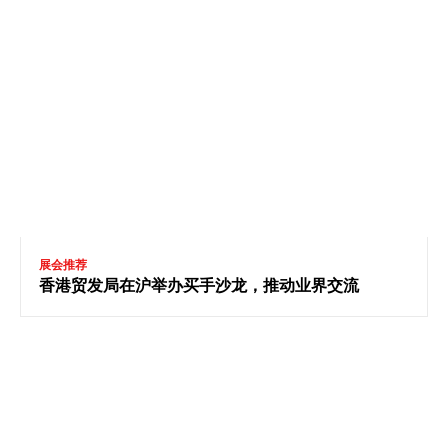
展会推荐
香港贸发局在沪举办买手沙龙，推动业界交流