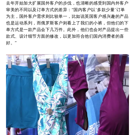
去年开始加大扩展国外客户的步伐，也清晰的感受到国内外客户
审美的不同以及订单方式的差异：“国内客户以‘多款少量’订单
为主，国外客户需求则比较单一，比如说英国客户感兴趣的产品
也是运动系列，而俄罗斯客户则看上了我们的小裤，但他们的下
单方式是一款产品会下几万件。此外，他们也会对产品提出一些
款式、设计细节方面的修改，以更加符合他们国内消费者的喜
好。”