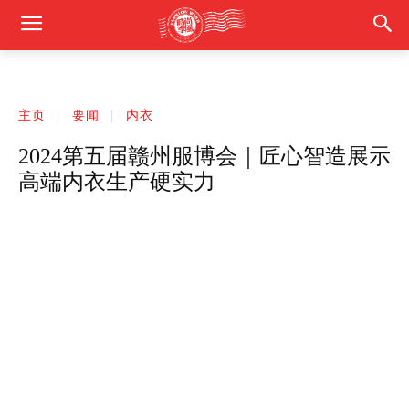
主页
要闻
内衣
2024第五届赣州服博会｜匠心智造展示
高端内衣生产硬实力