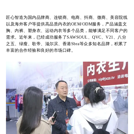
匠心智造为国内品牌商、连锁商、电商、抖商、微商、美容院线
以及海外客户等提供高品质内衣的OEM/ODM服务，产品涵盖文
胸、内裤、塑身衣、运动内衣等多个品类，能够满足不同客户的
需求。近年来，已经成功服务了SAWSOUL、QVC、V21、八分
之五、绿瘦、歌帝、滋尔滨、香港Sbra等众多知名品牌，积累了
丰富的合作经验和良好的市场口碑。