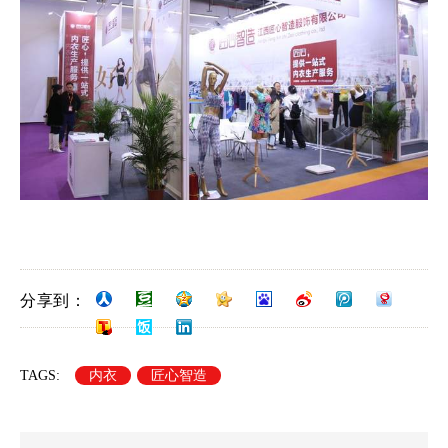
分享到：
TAGS:
内衣
匠心智造