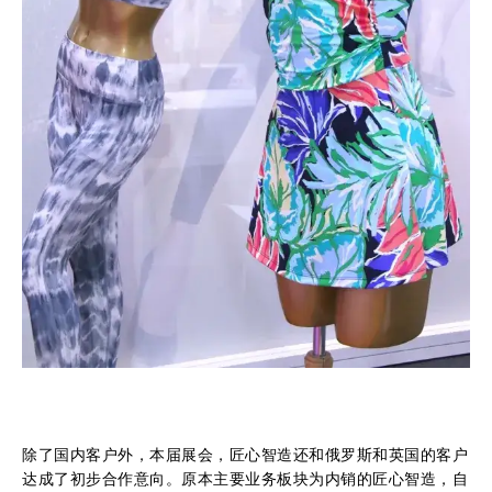
除了国内客户外，本届展会，匠心智造还和俄罗斯和英国的客户
达成了初步合作意向。原本主要业务板块为内销的匠心智造，自