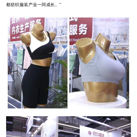
都纺织服装产业一同成长。”