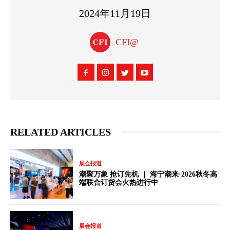
2024年11月19日
CFI@
RELATED ARTICLES
展会报道
潮聚万象 抢订先机 ｜ 海宁潮来·2026秋冬高
端联合订货会火热进行中
展会报道