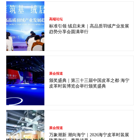
高端论坛
标准引领 绒启未来｜高品质羽绒产业发展
趋势分享会圆满举行
展会报道
颁奖盛典｜第三十三届中国皮革之都·海宁
皮革时装博览会举行颁奖盛典
展会报道
万象潮新 潮向海宁｜2026海宁皮革时装展