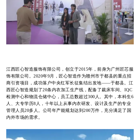
江西匠心智造服饰有限公司，创立于2015年，前身为广州匠芯服
饰有限公司。2020年9月，匠心智造作为赣州市于都县的重点招
商引资项目，成功落户中央红军长征集结出发地——于都县。江
西匠心智造规划了20条内衣加工生产线，配备了裁床车间、IQC
检测中心和物流仓储中心，员工总数超过300人。其中，本科生6
人、大专学历8人，十年以上从事内衣研发、设计及生产的专业
管理人员20多人。公司年产能规划达到200万件，充分满足了国
内外市场的需求。