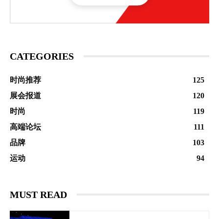
CATEGORIES
时尚推荐
125
展会报道
120
时尚
119
高端论坛
111
品牌
103
运动
94
MUST READ