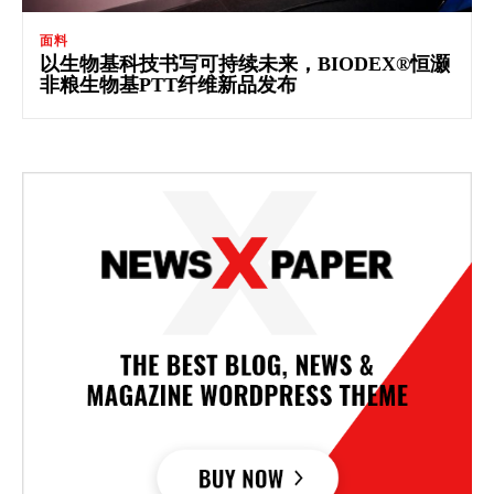
面料
以生物基科技书写可持续未来，BIODEX®恒灏
非粮生物基PTT纤维新品发布